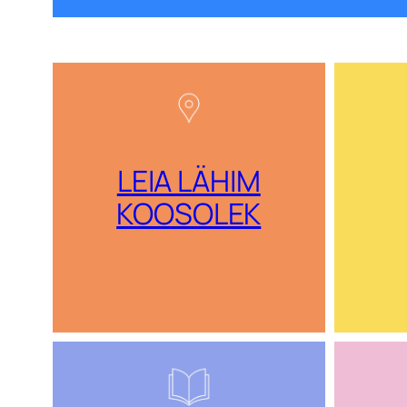
LEIA LÄHIM
KOOSOLEK